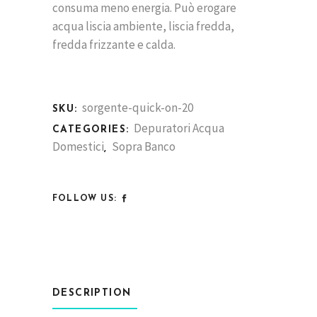
consuma meno energia. Può erogare
acqua liscia ambiente, liscia fredda,
fredda frizzante e calda.
sorgente-quick-on-20
SKU:
Depuratori Acqua
CATEGORIES:
Domestici
Sopra Banco
,
FOLLOW US:
DESCRIPTION