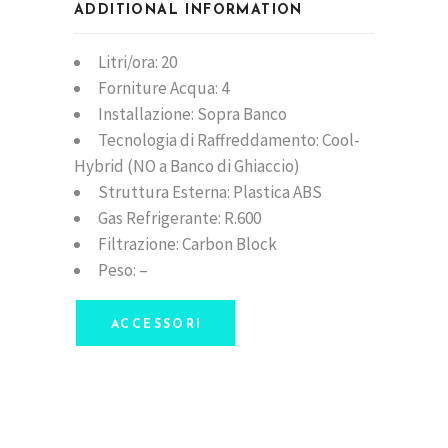
ADDITIONAL INFORMATION
Litri/ora: 20
Forniture Acqua: 4
Installazione: Sopra Banco
Tecnologia di Raffreddamento: Cool-
Hybrid (NO a Banco di Ghiaccio)
Struttura Esterna: Plastica ABS
Gas Refrigerante: R.600
Filtrazione: Carbon Block
Peso: –
ACCESSORI