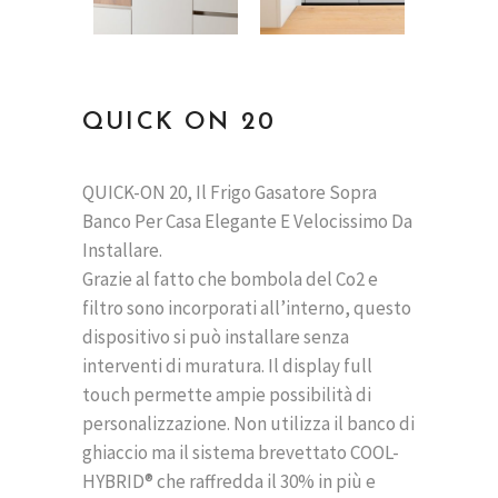
QUICK ON 20
QUICK-ON 20, Il Frigo Gasatore Sopra
Banco Per Casa Elegante E Velocissimo Da
Installare.
Grazie al fatto che bombola del Co2 e
filtro sono incorporati all’interno, questo
dispositivo si può installare senza
interventi di muratura. Il display full
touch permette ampie possibilità di
personalizzazione. Non utilizza il banco di
ghiaccio ma il sistema brevettato COOL-
HYBRID® che raffredda il 30% in più e