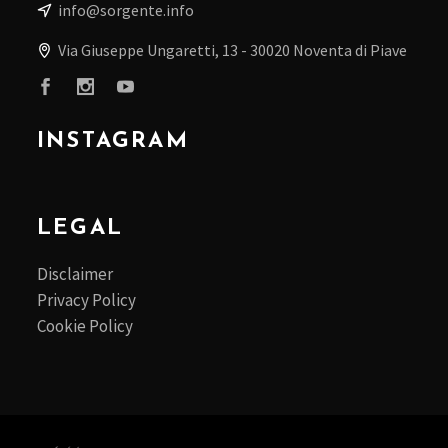
info@sorgente.info
Via Giuseppe Ungaretti, 13 - 30020 Noventa di Piave
INSTAGRAM
LEGAL
Disclaimer
Privacy Policy
Cookie Policy