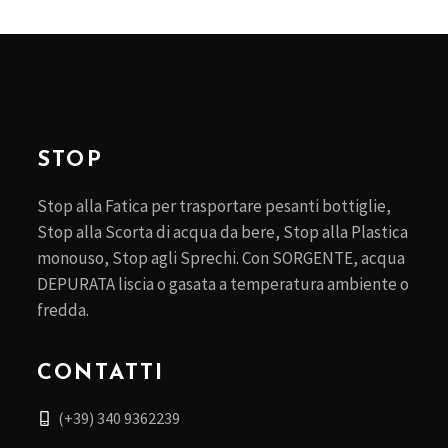
STOP
Stop alla Fatica per trasportare pesanti bottiglie,
Stop alla Scorta di acqua da bere, Stop alla Plastica
monouso, Stop agli Sprechi. Con SORGENTE, acqua
DEPURATA liscia o gasata a temperatura ambiente o
fredda.
CONTATTI
(+39) 340 9362239