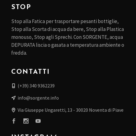
STOP
Stop alla Fatica per trasportare pesanti bottiglie,
Stop alla Scorta di acqua da bere, Stop alla Plastica
monouso, Stop agli Sprechi. Con SORGENTE, acqua
DEPURATA liscia o gasata a temperatura ambiente o
fredda.
CONTATTI
(+39) 340 9362239
info@sorgente.info
Via Giuseppe Ungaretti, 13 - 30020 Noventa di Piave