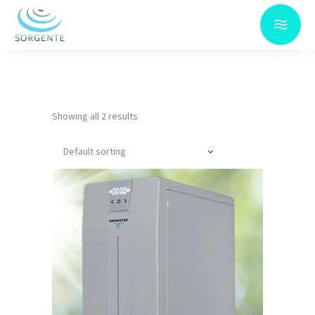
Showing all 2 results
Default sorting