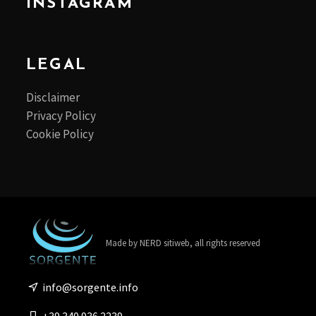
INSTAGRAM
LEGAL
Disclaimer
Privacy Policy
Cookie Policy
Made by
NERD sitiweb
, all rights reserved
info@sorgente.info