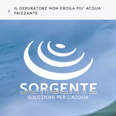
IL DEPURATORE NON EROGA PIU' ACQUA
FRIZZANTE
SOLUZIONI PER L'ACQUA