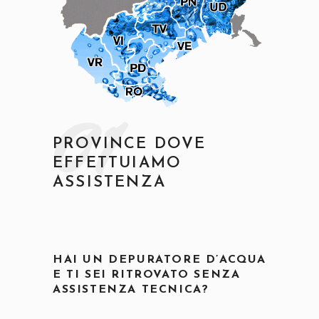
01
PROVINCE DOVE
EFFETTUIAMO
ASSISTENZA
HAI UN DEPURATORE D’ACQUA
E TI SEI RITROVATO SENZA
ASSISTENZA TECNICA?