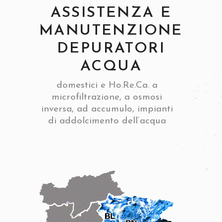
ASSISTENZA E
MANUTENZIONE
DEPURATORI
ACQUA
domestici e Ho.Re.Ca. a
microfiltrazione, a osmosi
inversa, ad accumulo, impianti
di addolcimento dell’acqua